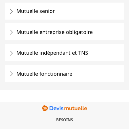
Mutuelle senior
Mutuelle entreprise obligatoire
Mutuelle indépendant et TNS
Mutuelle fonctionnaire
BESOINS