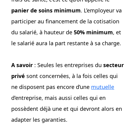
panier de soins minimum
. L’employeur va
participer au financement de la cotisation
du salarié, à hauteur de
50% minimum
, et
le salarié aura la part restante à sa charge.
A savoir
: Seules les entreprises du
secteur
privé
sont concernées, à la fois celles qui
ne disposent pas encore d’une
mutuelle
d’entreprise, mais aussi celles qui en
possèdent déjà une et qui devront alors en
adapter les garanties.