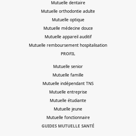
Mutuelle dentaire
Mutuelle orthodontie adulte
Mutuelle optique
Mutuelle médecine douce
Mutuelle appareil auditif
Mutuelle remboursement hospitalisation
PROFIL
Mutuelle senior
Mutuelle famille
Mutuelle indépendant TNS
Mutuelle entreprise
Mutuelle étudiante
Mutuelle jeune
Mutuelle fonctionnaire
GUIDES MUTUELLE SANTÉ