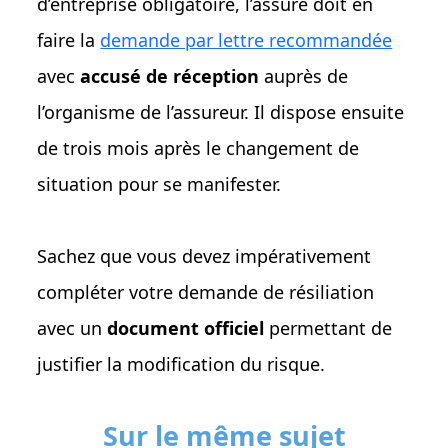
d’entreprise obligatoire, l’assuré doit en
faire la
demande par lettre recommandée
avec
accusé de réception
auprès de
l’organisme de l’assureur. Il dispose ensuite
de trois mois après le changement de
situation pour se manifester.
Sachez que vous devez impérativement
compléter votre demande de résiliation
avec un
document officiel
permettant de
justifier la modification du risque.
Sur le même sujet