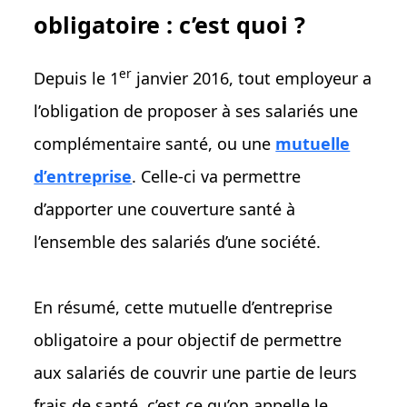
obligatoire : c’est quoi ?
er
Depuis le 1
janvier 2016, tout employeur a
l’obligation de proposer à ses salariés une
complémentaire santé, ou une
mutuelle
d’entreprise
. Celle-ci va permettre
d’apporter une couverture santé à
l’ensemble des salariés d’une société.
En résumé, cette mutuelle d’entreprise
obligatoire a pour objectif de permettre
aux salariés de couvrir une partie de leurs
frais de santé, c’est ce qu’on appelle le