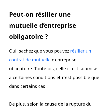
Peut-on résilier une
mutuelle d’entreprise
obligatoire ?
Oui, sachez que vous pouvez
résilier un
contrat de mutuelle
d’entreprise
obligatoire. Toutefois, celle-ci est soumise
à certaines conditions et n’est possible que
dans certains cas :
De plus, selon la cause de la rupture du