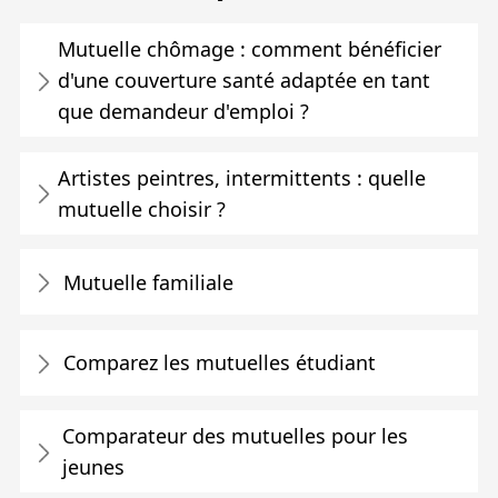
Mutuelle chômage : comment bénéficier
d'une couverture santé adaptée en tant
que demandeur d'emploi ?
Artistes peintres, intermittents : quelle
mutuelle choisir ?
Mutuelle familiale
Comparez les mutuelles étudiant
Comparateur des mutuelles pour les
jeunes