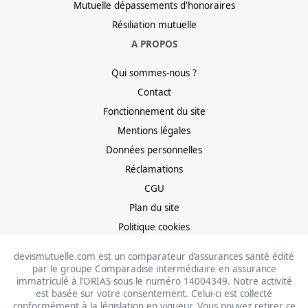
Mutuelle dépassements d'honoraires
Résiliation mutuelle
A PROPOS
Qui sommes-nous ?
Contact
Fonctionnement du site
Mentions légales
Données personnelles
Réclamations
CGU
Plan du site
Politique cookies
devismutuelle.com est un comparateur d’assurances santé édité
par le groupe Comparadise intermédiaire en assurance
immatriculé à l’ORIAS sous le numéro 14004349. Notre activité
est basée sur votre consentement. Celui-ci est collecté
conformément à la législation en vigueur. Vous pouvez retirer ce