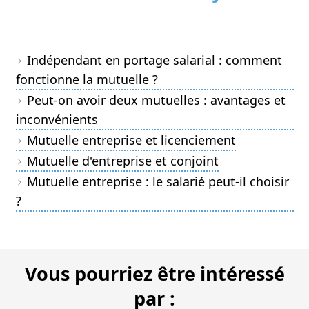
Indépendant en portage salarial : comment
fonctionne la mutuelle ?
Peut-on avoir deux mutuelles : avantages et
inconvénients
Mutuelle entreprise et licenciement
Mutuelle d'entreprise et conjoint
Mutuelle entreprise : le salarié peut-il choisir
?
Vous pourriez être intéressé
par :