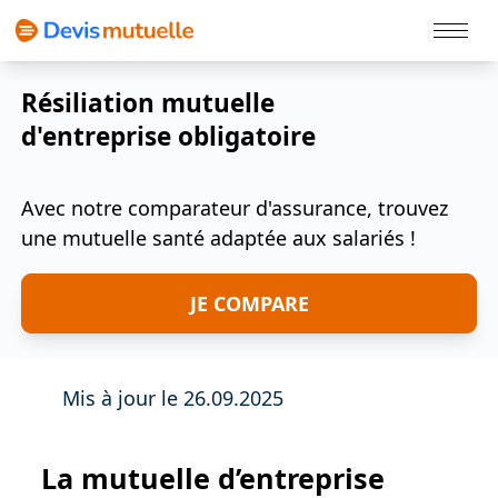
Politique Cookies
Résiliation mutuelle
d'entreprise obligatoire
Avec notre comparateur d'assurance, trouvez
une mutuelle santé adaptée aux salariés !
JE COMPARE
Mis à jour le 26.09.2025
La mutuelle d’entreprise