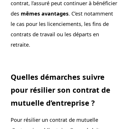
contrat, l’assuré peut continuer à bénéficier
des
mêmes avantages
. C’est notamment
le cas pour les licenciements, les fins de
contrats de travail ou les départs en
retraite.
Quelles démarches suivre
pour résilier son contrat de
mutuelle d’entreprise ?
Pour résilier un contrat de mutuelle