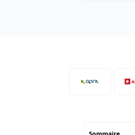
Sommaire