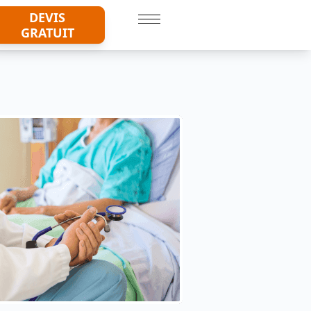
DEVIS
GRATUIT