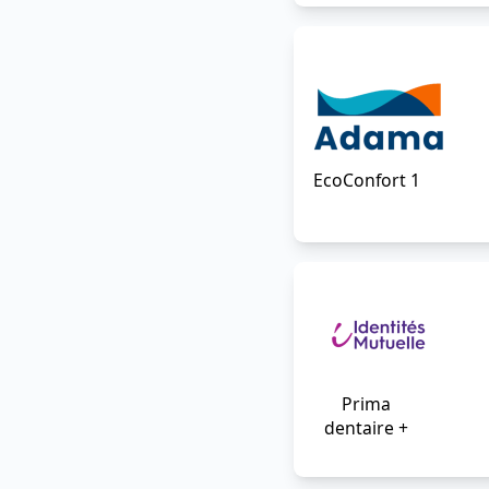
EcoConfort 1
Prima
dentaire +