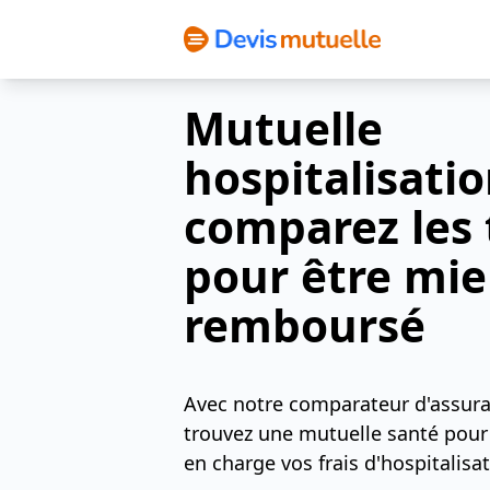
Politique Cookies
Mutuelle
hospitalisatio
comparez les 
pour être mi
remboursé
Avec notre comparateur d'assura
trouvez une mutuelle santé pour
en charge vos frais d'hospitalisat