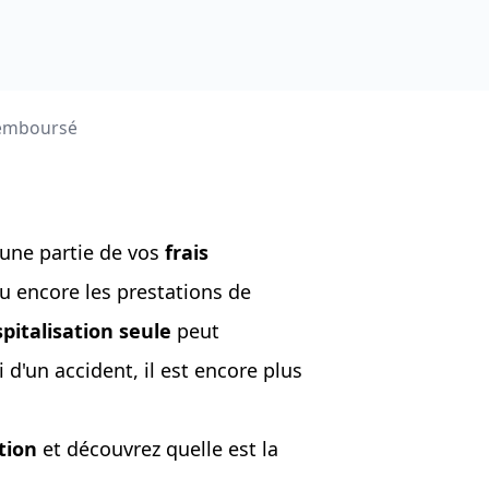
 remboursé
’une partie de vos
frais
ou encore les prestations de
pitalisation seule
peut
 d'un accident, il est encore plus
tion
et découvrez quelle est la