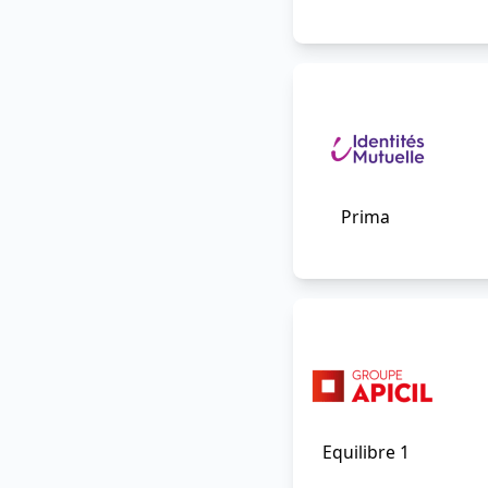
Prima
Equilibre 1