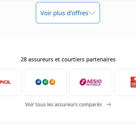
Voir plus d'offres
28 assureurs et courtiers partenaires
Voir tous les assureurs comparés