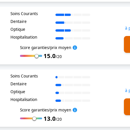
Soins Courants
Dentaire
à 
Optique
Hospitalisation
Score garanties/prix moyen
15.0
/20
Soins Courants
Dentaire
à 
Optique
Hospitalisation
Score garanties/prix moyen
13.0
/20