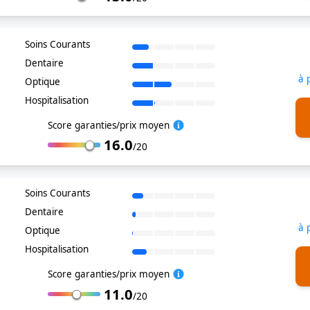
Soins Courants
Dentaire
à 
Optique
Hospitalisation
Score garanties/prix moyen
16.0
/20
Soins Courants
Dentaire
à 
Optique
Hospitalisation
Score garanties/prix moyen
11.0
/20