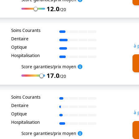
12.0
/20
Soins Courants
Dentaire
à 
Optique
Hospitalisation
Score garanties/prix moyen
17.0
/20
Soins Courants
Dentaire
à 
Optique
Hospitalisation
Score garanties/prix moyen