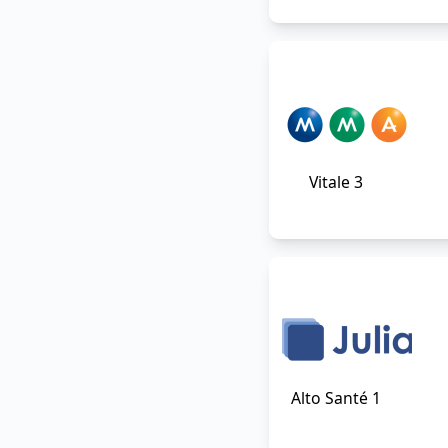
Vitale 3
Alto Santé 1