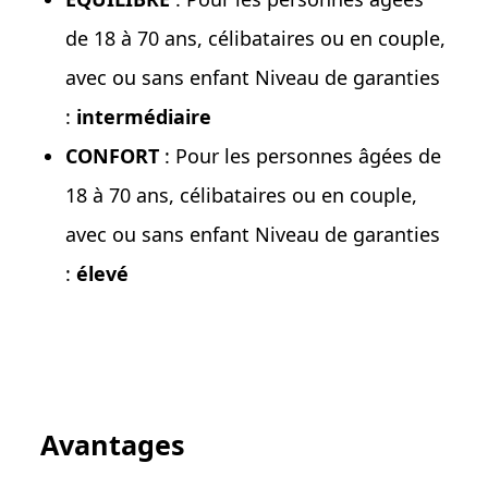
de 18 à 70 ans, célibataires ou en couple,
avec ou sans enfant Niveau de garanties
:
intermédiaire
CONFORT
: Pour les personnes âgées de
18 à 70 ans, célibataires ou en couple,
avec ou sans enfant Niveau de garanties
:
élevé
Avantages