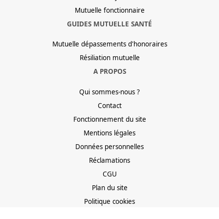
Mutuelle fonctionnaire
GUIDES MUTUELLE SANTÉ
Mutuelle dépassements d'honoraires
Résiliation mutuelle
A PROPOS
Qui sommes-nous ?
Contact
Fonctionnement du site
Mentions légales
Données personnelles
Réclamations
CGU
Plan du site
Politique cookies