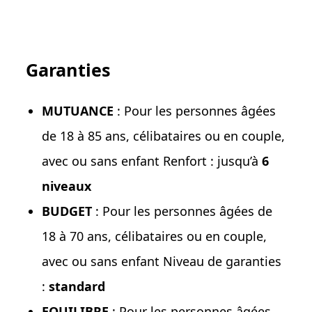
Garanties
MUTUANCE
: Pour les personnes âgées
de 18 à 85 ans, célibataires ou en couple,
avec ou sans enfant Renfort : jusqu’à
6
niveaux
BUDGET
: Pour les personnes âgées de
18 à 70 ans, célibataires ou en couple,
avec ou sans enfant Niveau de garanties
:
standard
EQUILIBRE
: Pour les personnes âgées