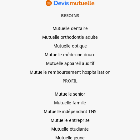
BESOINS
Mutuelle dentaire
Mutuelle orthodontie adulte
Mutuelle optique
Mutuelle médecine douce
Mutuelle appareil auditif
Mutuelle remboursement hospitalisation
PROFIL
Mutuelle senior
Mutuelle famille
Mutuelle indépendant TNS
Mutuelle entreprise
Mutuelle étudiante
Mutuelle jeune