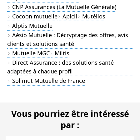
CNP Assurances (La Mutuelle Générale)
Cocoon mutuelle
Apicil
Mutélios
Alptis Mutuelle
Aésio Mutuelle : Décryptage des offres, avis
clients et solutions santé
Mutuelle MGC
Miltis
Direct Assurance : des solutions santé
adaptées à chaque profil
Solimut Mutuelle de France
Vous pourriez être intéressé
par :