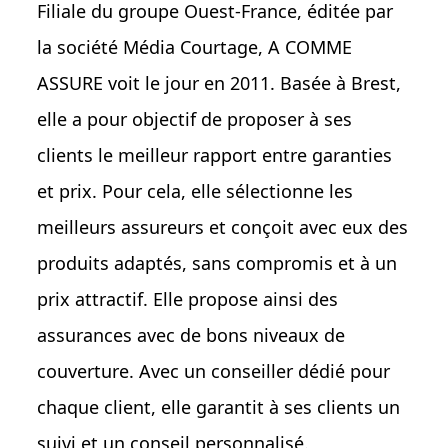
Filiale du groupe Ouest-France, éditée par
la société Média Courtage, A COMME
ASSURE voit le jour en 2011. Basée à Brest,
elle a pour objectif de proposer à ses
clients le meilleur rapport entre garanties
et prix. Pour cela, elle sélectionne les
meilleurs assureurs et conçoit avec eux des
produits adaptés, sans compromis et à un
prix attractif. Elle propose ainsi des
assurances avec de bons niveaux de
couverture. Avec un conseiller dédié pour
chaque client, elle garantit à ses clients un
suivi et un conseil personnalisé.