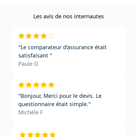
Les avis de nos internautes
"Le comparateur d’assurance était
satisfaisant "
Paule D
"Bonjour, Merci pour le devis. Le
questionnaire était simple."
Michèle F