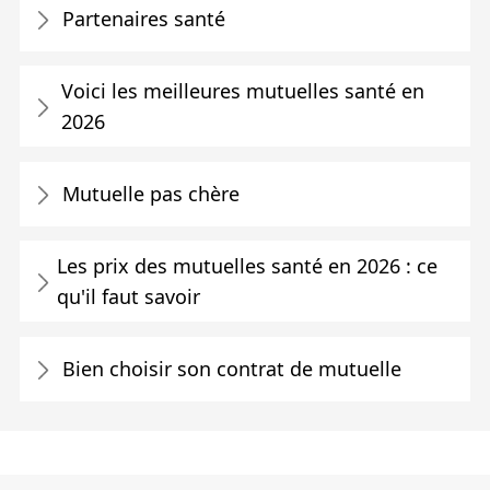
Partenaires santé
Voici les meilleures mutuelles santé en
2026
Mutuelle pas chère
Les prix des mutuelles santé en 2026 : ce
qu'il faut savoir
Bien choisir son contrat de mutuelle