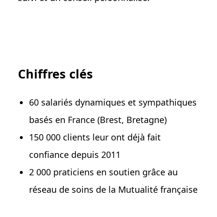
Chiffres clés
60 salariés dynamiques et sympathiques
basés en France (Brest, Bretagne)
150 000 clients leur ont déjà fait
confiance depuis 2011
2 000 praticiens en soutien grâce au
réseau de soins de la Mutualité française