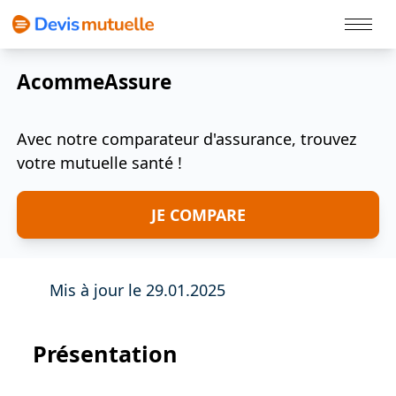
Politique Cookies
AcommeAssure
Avec notre comparateur d'assurance, trouvez
votre mutuelle santé !
JE COMPARE
Mis à jour le 29.01.2025
Présentation