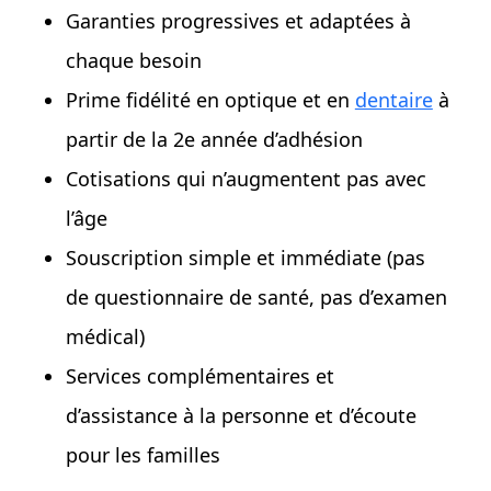
Garanties progressives et adaptées à
chaque besoin
Prime fidélité en optique et en
dentaire
à
partir de la 2e année d’adhésion
Cotisations qui n’augmentent pas avec
l’âge
Souscription simple et immédiate (pas
de questionnaire de santé, pas d’examen
médical)
Services complémentaires et
d’assistance à la personne et d’écoute
pour les familles