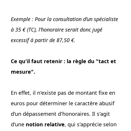
Exemple : Pour la consultation d’un spécialiste
à 35 € (TC), l’honoraire serait donc jugé
excessif à partir de 87,50 €.
Ce qu'il faut retenir : la règle du "tact et
mesure".
En effet, il n'existe pas de montant fixe en
euros pour déterminer le caractère abusif
d'un dépassement d'honoraires. Il s'agit
d'une
notion relative
, qui s'apprécie selon