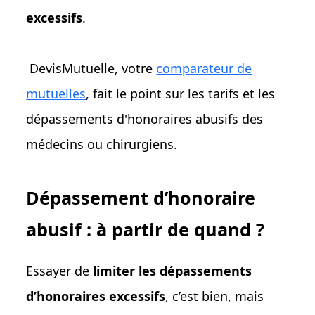
excessifs
.
DevisMutuelle, votre
comparateur de
mutuelles
, fait le point sur les tarifs et les
dépassements d'honoraires abusifs des
médecins ou chirurgiens.
Dépassement d’honoraire
abusif : à partir de quand ?
Essayer de
limiter les dépassements
d’honoraires excessifs
, c’est bien, mais