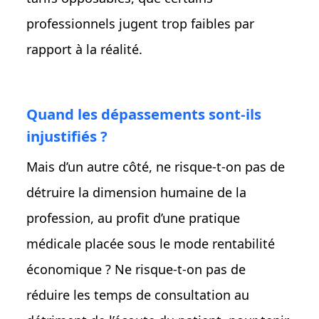
professionnels jugent trop faibles par
rapport à la réalité.
Quand les dépassements sont-ils
injustifiés ?
Mais d’un autre côté, ne risque-t-on pas de
détruire la dimension humaine de la
profession, au profit d’une pratique
médicale placée sous le mode rentabilité
économique ? Ne risque-t-on pas de
réduire les temps de consultation au