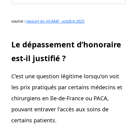
source :
rapport du HCAAM - octobre 2025
Le dépassement d’honoraire
est-il justifié ?
C'est une question légitime lorsqu'on voit
les prix pratiqués par certains médecins et
chirurgiens en Ile-de-France ou PACA,
pouvant entraver l'accès aux soins de
certains patients.