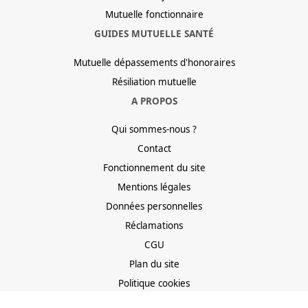
Mutuelle fonctionnaire
GUIDES MUTUELLE SANTÉ
Mutuelle dépassements d'honoraires
Résiliation mutuelle
A PROPOS
Qui sommes-nous ?
Contact
Fonctionnement du site
Mentions légales
Données personnelles
Réclamations
CGU
Plan du site
Politique cookies