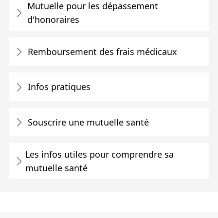
Mutuelle pour les dépassement
d'honoraires
Remboursement des frais médicaux
Infos pratiques
Souscrire une mutuelle santé
Les infos utiles pour comprendre sa
mutuelle santé