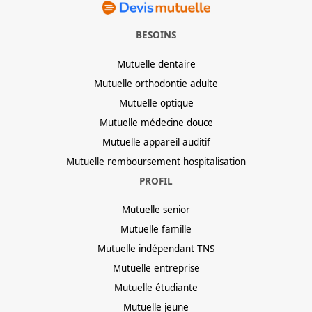
BESOINS
Mutuelle dentaire
Mutuelle orthodontie adulte
Mutuelle optique
Mutuelle médecine douce
Mutuelle appareil auditif
Mutuelle remboursement hospitalisation
PROFIL
Mutuelle senior
Mutuelle famille
Mutuelle indépendant TNS
Mutuelle entreprise
Mutuelle étudiante
Mutuelle jeune