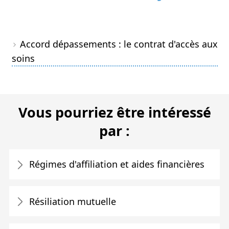
Accord dépassements : le contrat d'accès aux
soins
Vous pourriez être intéressé
par :
Régimes d'affiliation et aides financières
Résiliation mutuelle