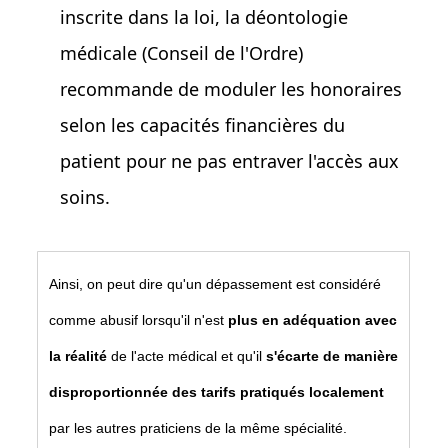
inscrite dans la loi, la déontologie
médicale (Conseil de l'Ordre)
recommande de moduler les honoraires
selon les capacités financières du
patient pour ne pas entraver l'accès aux
soins.
Ainsi, on peut dire qu'un dépassement est considéré
comme abusif lorsqu'il n'est
plus en adéquation avec
la réalité
de l'acte médical et qu'il
s'écarte de manière
disproportionnée des tarifs pratiqués localement
par les autres praticiens de la même spécialité.