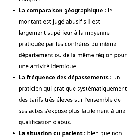
La comparaison géographique :
le
montant est jugé abusif s'il est
largement supérieur à la moyenne
pratiquée par les confrères du même
département ou de la même région pour
une activité identique.
La fréquence des dépassements :
un
praticien qui pratique systématiquement
des tarifs très élevés sur l'ensemble de
ses actes s'expose plus facilement à une
qualification d'abus.
La situation du patient :
bien que non