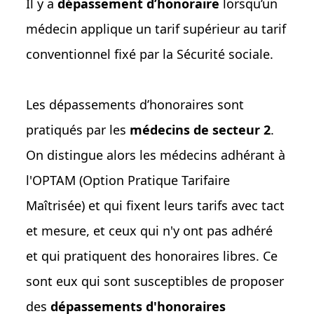
Il y a
dépassement d’honoraire
lorsqu’un
médecin applique un tarif supérieur au tarif
conventionnel fixé par la Sécurité sociale.
Les dépassements d’honoraires sont
pratiqués par les
médecins de secteur 2
.
On distingue alors les médecins adhérant à
l'OPTAM (Option Pratique Tarifaire
Maîtrisée) et qui fixent leurs tarifs avec tact
et mesure, et ceux qui n'y ont pas adhéré
et qui pratiquent des honoraires libres. Ce
sont eux qui sont susceptibles de proposer
des
dépassements d'honoraires