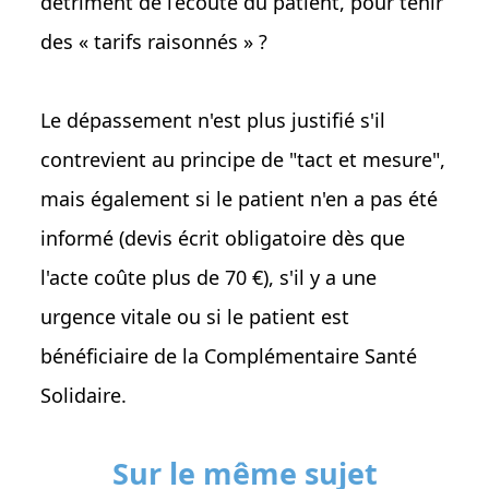
détriment de l’écoute du patient, pour tenir
des « tarifs raisonnés » ?
Le dépassement n'est plus justifié s'il
contrevient au principe de "tact et mesure",
mais également si le patient n'en a pas été
informé (devis écrit obligatoire dès que
l'acte coûte plus de 70 €), s'il y a une
urgence vitale ou si le patient est
bénéficiaire de la Complémentaire Santé
Solidaire.
Sur le même sujet