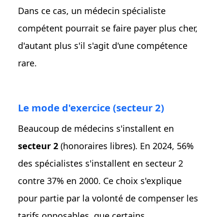
Dans ce cas, un médecin spécialiste
compétent pourrait se faire payer plus cher,
d'autant plus s'il s'agit d'une compétence
rare.
Le mode d'exercice (secteur 2)
Beaucoup de médecins s'installent en
secteur 2
(honoraires libres). En 2024, 56%
des spécialistes s'installent en secteur 2
contre 37% en 2000. Ce choix s'explique
pour partie par la volonté de compenser les
tarifs opposables, que certains