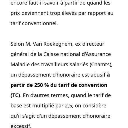
encore faut-il savoir à partir de quand les
prix deviennent trop élevés par rapport au
tarif conventionnel.
Selon M. Van Roekeghem, ex directeur
général de la Caisse national d'Assurance
Maladie des travailleurs salariés (Cnamts),
un dépassement d’honoraire est abusif
à
partir de 250 % du tarif de convention
(TC)
. En d’autres termes, quand le tarif de
base est multiplié par 2,5, on considère
qu'il s'agit d'un dépassement d’honoraire
excessif.