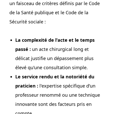
un faisceau de critères définis par le Code
de la Santé publique et le Code de la
Sécurité sociale :
La complexité de l'acte et le temps
passé :
un acte chirurgical long et
délicat justifie un dépassement plus
élevé qu'une consultation simple.
Le service rendu et la notoriété du
praticien :
l'expertise spécifique d'un
professeur renommé ou une technique
innovante sont des facteurs pris en
compte.