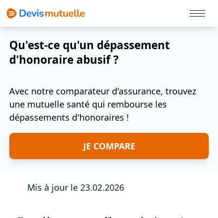
Politique Cookies
Qu'est-ce qu'un dépassement
d'honoraire abusif ?
Avec notre comparateur d'assurance, trouvez
une mutuelle santé qui rembourse les
dépassements d'honoraires !
JE COMPARE
Mis à jour le 23.02.2026