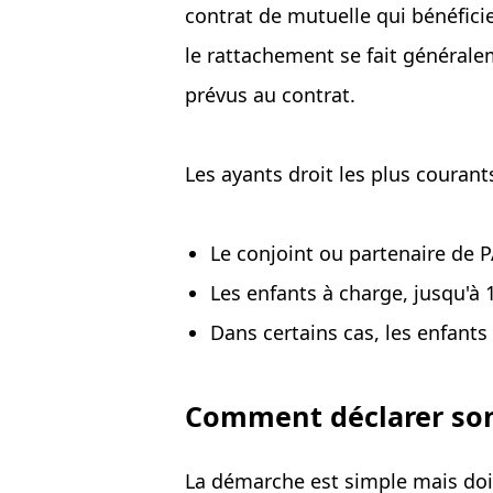
contrat de mutuelle qui bénéfici
le rattachement se fait généralem
prévus au contrat.
Les ayants droit les plus courant
Le conjoint ou partenaire de 
Les enfants à charge, jusqu'à 
Dans certains cas, les enfants
Comment déclarer son
La démarche est simple mais doit 