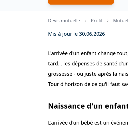
Devis mutuelle
Profil
Mutuell
Mis à jour le 30.06.2026
L'arrivée d'un enfant change tou
tard… les dépenses de santé d'u
grossesse - ou juste après la nai
Tour d'horizon de ce qu'il faut sa
Naissance d'un enfant
L'arrivée d'un bébé est un événe