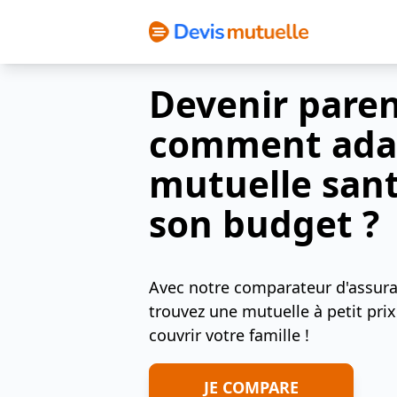
Politique Cookies
Devenir paren
comment ada
mutuelle sant
son budget ?
Avec notre comparateur d'assura
trouvez une mutuelle à petit pri
couvrir votre famille !
JE COMPARE