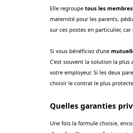
Elle regroupe
tous les membres 
maternité pour les parents, pédi
sur ces postes en particulier, car
Si vous bénéficiez d'une
mutuell
C'est souvent la solution la plus
votre employeur. Si les deux par
choisir le contrat le plus protect
Quelles garanties priv
Une fois la formule choisie, enco