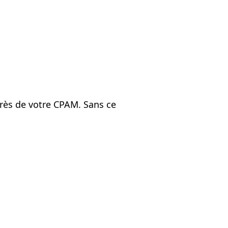
ès de votre CPAM. Sans ce