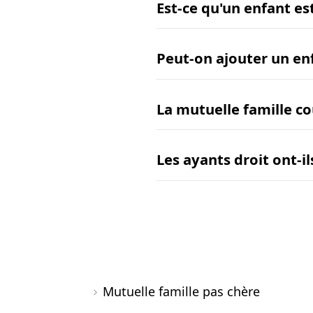
Est-ce qu'un enfant e
Peut-on ajouter un en
La mutuelle famille co
Les ayants droit ont-i
Mutuelle famille pas chère