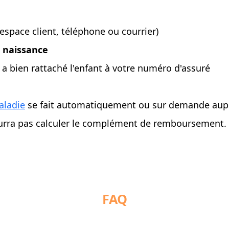
espace client, téléphone ou courrier)
e naissance
e a bien rattaché l'enfant à votre numéro d'assuré
aladie
se fait automatiquement ou sur demande aupr
ourra pas calculer le complément de remboursement.
FAQ