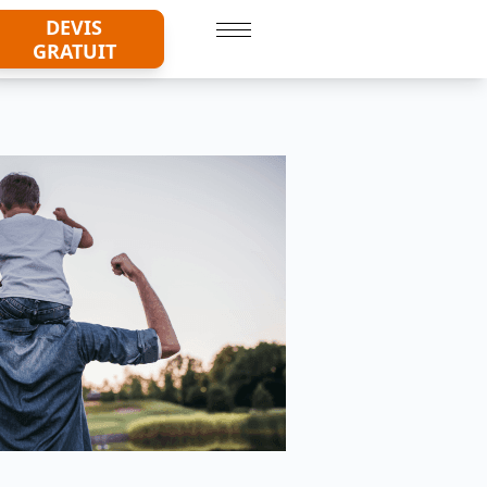
DEVIS
GRATUIT