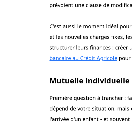
prévoient une clause de modifica
C'est aussi le moment idéal pour 
et les nouvelles charges fixes, 
structurer leurs finances : créer
bancaire au Crédit Agricole
pour 
Mutuelle individuelle 
Première question à trancher : fa
dépend de votre situation, mais d
l'arrivée d'un enfant - et souven