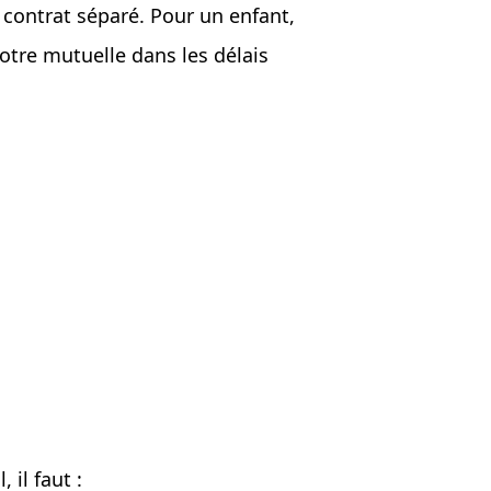
 contrat séparé. Pour un enfant,
otre mutuelle dans les délais
il faut :