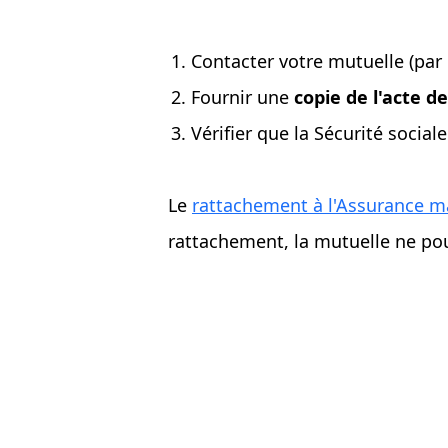
Contacter votre mutuelle (par 
Fournir une
copie de l'acte d
Vérifier que la Sécurité social
Le
rattachement à l'Assurance m
rattachement, la mutuelle ne p