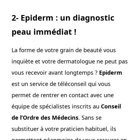
2- Epiderm : un diagnostic
peau immédiat !
La forme de votre grain de beauté vous
inquiète et votre dermatologue ne peut pas
vous recevoir avant longtemps ?
Epiderm
est un service de téléconseil qui vous
permet de rentrer en contact avec une
équipe de spécialistes inscrits au
Conseil
de l’Ordre des Médecins
. Sans se
substituer à votre praticien habituel, ils
permettent néanmoins de vous rassurer en