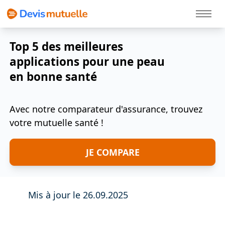
Politique Cookies
Top 5 des meilleures
applications pour une peau
en bonne santé
Avec notre comparateur d'assurance, trouvez
votre mutuelle santé !
JE COMPARE
Mis à jour le 26.09.2025