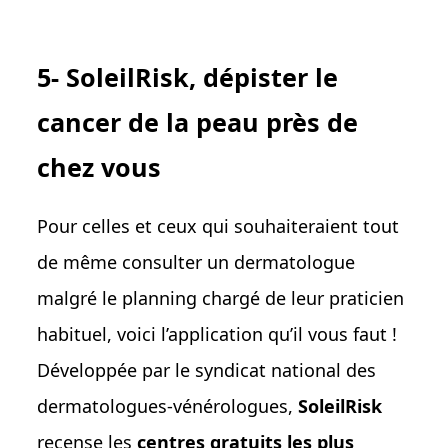
5- SoleilRisk, dépister le
cancer de la peau près de
chez vous
Pour celles et ceux qui souhaiteraient tout
de même consulter un dermatologue
malgré le planning chargé de leur praticien
habituel, voici l’application qu’il vous faut !
Développée par le syndicat national des
dermatologues-vénérologues,
SoleilRisk
recense les
centres gratuits les plus