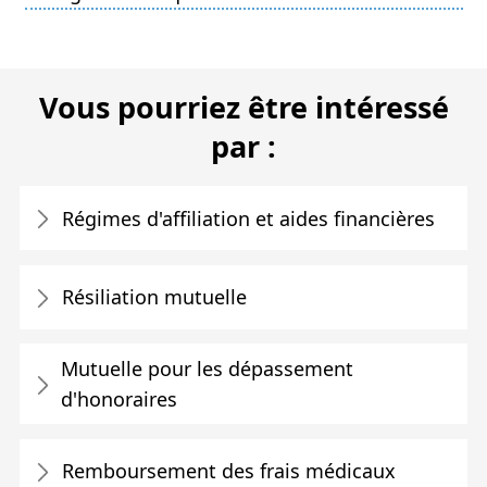
Vous pourriez être intéressé
par :
Régimes d'affiliation et aides financières
Résiliation mutuelle
Mutuelle pour les dépassement
d'honoraires
Remboursement des frais médicaux