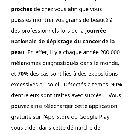
proches
de chez vous afin que vous
puissiez montrer vos grains de beauté à
des professionnels lors de la
journée
nationale de dépistage du cancer de la
peau
. En effet, il y a chaque année 200 000
mélanomes diagnostiqués dans le monde,
et
70%
des cas sont liés à des expositions
excessives au soleil. Détectés à temps,
90%
d’entre eux sont traités avec succès … Vous
pouvez ainsi télécharger cette application
gratuite sur l’App Store ou Google Play
vous aider dans cette démarche de