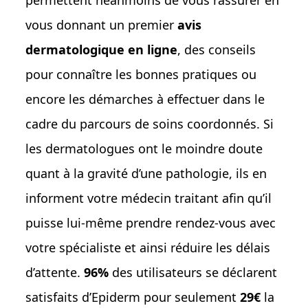
vous donnant un premier
avis
dermatologique en ligne
, des conseils
pour connaître les bonnes pratiques ou
encore les démarches à effectuer dans le
cadre du parcours de soins coordonnés. Si
les dermatologues ont le moindre doute
quant à la gravité d’une pathologie, ils en
informent votre médecin traitant afin qu’il
puisse lui-même prendre rendez-vous avec
votre spécialiste et ainsi réduire les délais
d’attente.
96%
des utilisateurs se déclarent
satisfaits d’Epiderm pour seulement
29€
la