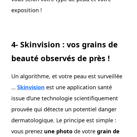
exposition !
4- Skinvision : vos grains de
beauté observés de près !
Un algorithme, et votre peau est surveillée
…
Skinvision
est une application santé
issue d’une technologie scientifiquement
prouvée qui détecte un potentiel danger
dermatologique. Le principe est simple :
vous prenez
une photo
de votre
grain de