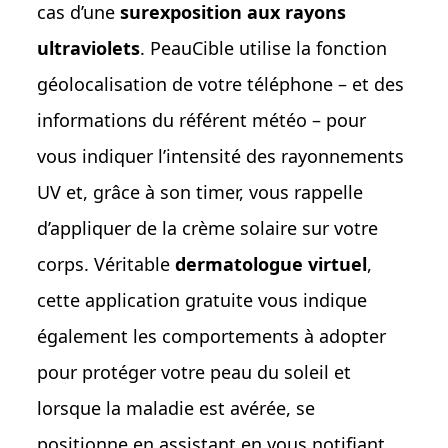
cas d’une
surexposition aux rayons
ultraviolets
. PeauCible utilise la fonction
géolocalisation de votre téléphone – et des
informations du référent météo – pour
vous indiquer l’intensité des rayonnements
UV et, grâce à son timer, vous rappelle
d’appliquer de la crème solaire sur votre
corps. Véritable
dermatologue virtuel
,
cette application gratuite vous indique
également les comportements à adopter
pour protéger votre peau du soleil et
lorsque la maladie est avérée, se
positionne en assistant en vous notifiant