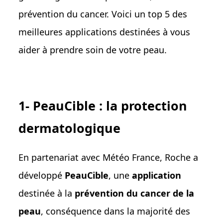
prévention du cancer. Voici un top 5 des
meilleures applications destinées à vous
aider à prendre soin de votre peau.
1- PeauCible : la protection
dermatologique
En partenariat avec Météo France, Roche a
développé
PeauCible
, une
application
destinée à la
prévention du cancer de la
peau
, conséquence dans la majorité des