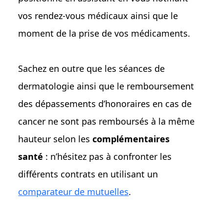
vos rendez-vous médicaux ainsi que le
moment de la prise de vos médicaments.
Sachez en outre que les séances de
dermatologie ainsi que le remboursement
des dépassements d’honoraires en cas de
cancer ne sont pas remboursés à la même
hauteur selon les
complémentaires
santé
: n’hésitez pas à confronter les
différents contrats en utilisant un
comparateur de mutuelles
.