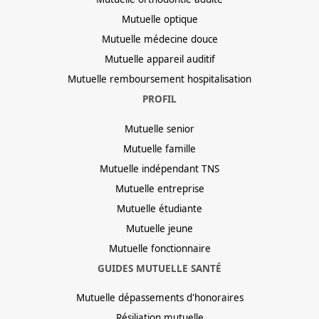
Mutuelle optique
Mutuelle médecine douce
Mutuelle appareil auditif
Mutuelle remboursement hospitalisation
PROFIL
Mutuelle senior
Mutuelle famille
Mutuelle indépendant TNS
Mutuelle entreprise
Mutuelle étudiante
Mutuelle jeune
Mutuelle fonctionnaire
GUIDES MUTUELLE SANTÉ
Mutuelle dépassements d'honoraires
Résiliation mutuelle