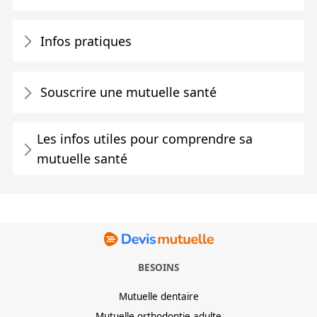
Infos pratiques
Souscrire une mutuelle santé
Les infos utiles pour comprendre sa
mutuelle santé
BESOINS
Mutuelle dentaire
Mutuelle orthodontie adulte