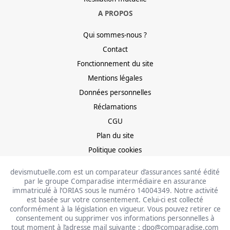
A PROPOS
Qui sommes-nous ?
Contact
Fonctionnement du site
Mentions légales
Données personnelles
Réclamations
CGU
Plan du site
Politique cookies
devismutuelle.com est un comparateur d’assurances santé édité
par le groupe Comparadise intermédiaire en assurance
immatriculé à l’ORIAS sous le numéro 14004349. Notre activité
est basée sur votre consentement. Celui-ci est collecté
conformément à la législation en vigueur. Vous pouvez retirer ce
consentement ou supprimer vos informations personnelles à
tout moment à l’adresse mail suivante : dpo@comparadise.com