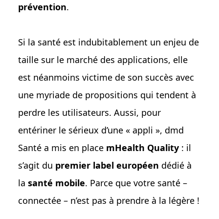
prévention
.
Si la santé est indubitablement un enjeu de
taille sur le marché des applications, elle
est néanmoins victime de son succès avec
une myriade de propositions qui tendent à
perdre les utilisateurs. Aussi, pour
entériner le sérieux d’une « appli », dmd
Santé a mis en place
mHealth Quality
: il
s’agit du
premier label européen
dédié à
la
santé mobile
. Parce que votre santé –
connectée – n’est pas à prendre à la légère !