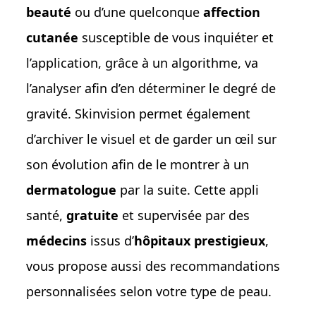
beauté
ou d’une quelconque
affection
cutanée
susceptible de vous inquiéter et
l’application, grâce à un algorithme, va
l’analyser afin d’en déterminer le degré de
gravité. Skinvision permet également
d’archiver le visuel et de garder un œil sur
son évolution afin de le montrer à un
dermatologue
par la suite. Cette appli
santé,
gratuite
et supervisée par des
médecins
issus d’
hôpitaux prestigieux
,
vous propose aussi des recommandations
personnalisées selon votre type de peau.