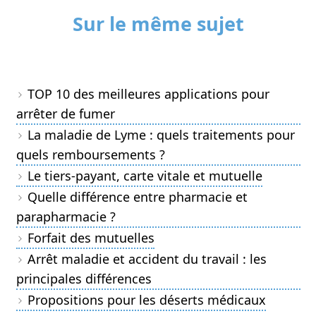
Sur le même sujet
TOP 10 des meilleures applications pour
arrêter de fumer
La maladie de Lyme : quels traitements pour
quels remboursements ?
Le tiers-payant, carte vitale et mutuelle
Quelle différence entre pharmacie et
parapharmacie ?
Forfait des mutuelles
Arrêt maladie et accident du travail : les
principales différences
Propositions pour les déserts médicaux