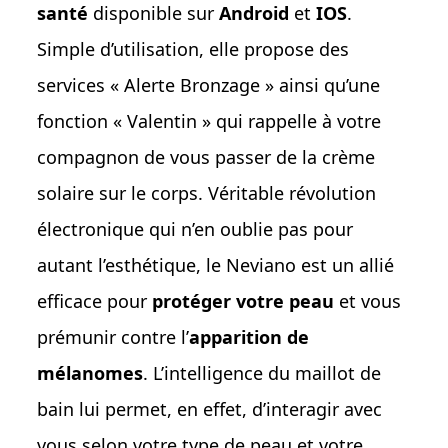
santé
disponible sur
Android
et
IOS
.
Simple d’utilisation, elle propose des
services « Alerte Bronzage » ainsi qu’une
fonction « Valentin » qui rappelle à votre
compagnon de vous passer de la crème
solaire sur le corps. Véritable révolution
électronique qui n’en oublie pas pour
autant l’esthétique, le Neviano est un allié
efficace pour
protéger votre peau
et vous
prémunir contre l’
apparition de
mélanomes
. L’intelligence du maillot de
bain lui permet, en effet, d’interagir avec
vous selon votre type de peau et votre