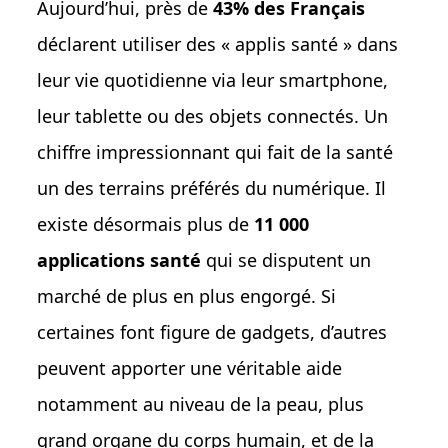
Aujourd’hui, près de
43% des Français
déclarent utiliser des « applis santé » dans
leur vie quotidienne via leur smartphone,
leur tablette ou des objets connectés. Un
chiffre impressionnant qui fait de la santé
un des terrains préférés du numérique. Il
existe désormais plus de
11 000
applications santé
qui se disputent un
marché de plus en plus engorgé. Si
certaines font figure de gadgets, d’autres
peuvent apporter une véritable aide
notamment au niveau de la peau, plus
grand organe du corps humain, et de la