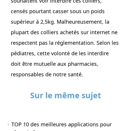
souhaitent voir interdire ces colliers,
censés pourtant casser sous un poids
supérieur à 2,5kg. Malheureusement, la
plupart des colliers achetés sur internet ne
respectent pas la réglementation. Selon les
pédiatres, cette volonté de les interdire
doit être mutuelle aux pharmacies,
responsables de notre santé.
Sur le même sujet
TOP 10 des meilleures applications pour