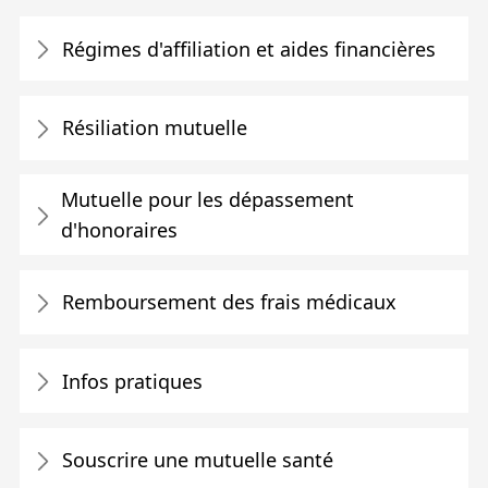
Régimes d'affiliation et aides financières
Résiliation mutuelle
Mutuelle pour les dépassement
d'honoraires
Remboursement des frais médicaux
Infos pratiques
Souscrire une mutuelle santé