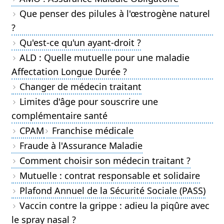
Que penser des pilules à l'œstrogène naturel
?
Qu'est-ce qu'un ayant-droit ?
ALD : Quelle mutuelle pour une maladie
Affectation Longue Durée ?
Changer de médecin traitant
Limites d'âge pour souscrire une
complémentaire santé
CPAM
Franchise médicale
Fraude à l'Assurance Maladie
Comment choisir son médecin traitant ?
Mutuelle : contrat responsable et solidaire
Plafond Annuel de la Sécurité Sociale (PASS)
Vaccin contre la grippe : adieu la piqûre avec
le spray nasal ?