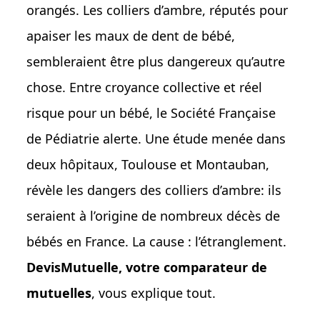
orangés. Les colliers d’ambre, réputés pour
apaiser les maux de dent de bébé,
sembleraient être plus dangereux qu’autre
chose. Entre croyance collective et réel
risque pour un bébé, le Société Française
de Pédiatrie alerte. Une étude menée dans
deux hôpitaux, Toulouse et Montauban,
révèle les dangers des colliers d’ambre: ils
seraient à l’origine de nombreux décès de
bébés en France. La cause : l’étranglement.
DevisMutuelle, votre comparateur de
mutuelles
, vous explique tout.