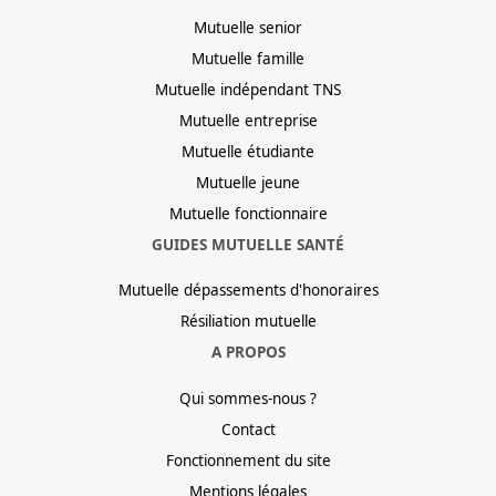
Mutuelle senior
Mutuelle famille
Mutuelle indépendant TNS
Mutuelle entreprise
Mutuelle étudiante
Mutuelle jeune
Mutuelle fonctionnaire
GUIDES MUTUELLE SANTÉ
Mutuelle dépassements d'honoraires
Résiliation mutuelle
A PROPOS
Qui sommes-nous ?
Contact
Fonctionnement du site
Mentions légales