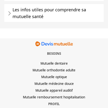
Les infos utiles pour comprendre sa
mutuelle santé
BESOINS
Mutuelle dentaire
Mutuelle orthodontie adulte
Mutuelle optique
Mutuelle médecine douce
Mutuelle appareil auditif
Mutuelle remboursement hospitalisation
PROFIL