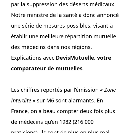
par la suppression des déserts médicaux.
Notre ministre de la santé a donc annoncé
une série de mesures possibles, visant à
établir une meilleure répartition mutuelle
des médecins dans nos régions.
Explications avec
DevisMutuelle, votre
comparateur de mutuelles
.
Les chiffres reportés par l’émission
« Zone
Interdite »
sur M6 sont alarmants. En
France, on a beau compter deux fois plus
de médecins qu’en 1982 (216 000
praticiens), ils sont de plus en plus mal