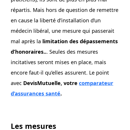
répartis. Mais hors de question de remettre
en cause la liberté d’installation d’un
médecin libéral, une mesure qui passerait
mal après la
limitation des dépassements
d’honoraires..
. Seules des mesures
incitatives seront mises en place, mais
encore faut-il qu’elles assurent. Le point
avec
DevisMutuelle, votre
comparateur
d’assurances santé
.
Les mesures