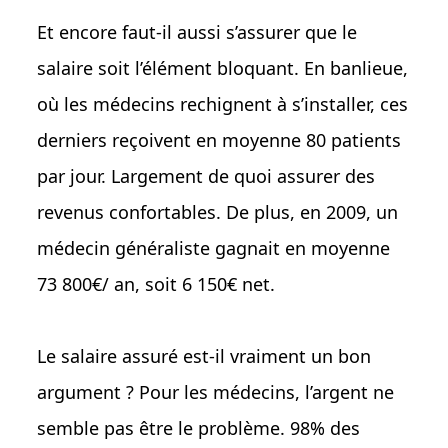
Et encore faut-il aussi s’assurer que le
salaire soit l’élément bloquant. En banlieue,
où les médecins rechignent à s’installer, ces
derniers reçoivent en moyenne 80 patients
par jour. Largement de quoi assurer des
revenus confortables. De plus, en 2009, un
médecin généraliste gagnait en moyenne
73 800€/ an, soit 6 150€ net.
Le salaire assuré est-il vraiment un bon
argument ? Pour les médecins, l’argent ne
semble pas être le problème. 98% des