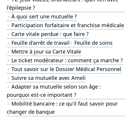
l'épilepsie ?
À quoi sert une mutuelle ?
Participation forfaitaire et franchise médicale
Carte vitale perdue : que faire ?
Feuille d'arrêt de travail
Feuille de soins
Mettre à jour sa Carte Vitale
Le ticket modérateur : comment ça marche ?
Tout savoir sur le Dossier Médical Personnel
Suivre sa mutuelle avec Ameli
Adapter sa mutuelle selon son âge :
pourquoi est-ce important ?
Mobilité bancaire : ce qu'il faut savoir pour
changer de banque