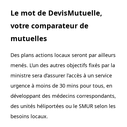
Le mot de DevisMutuelle,
votre comparateur de
mutuelles
Des plans actions locaux seront par ailleurs
menés. L’un des autres objectifs fixés par la
ministre sera d’assurer l’accès à un service
urgence à moins de 30 mins pour tous, en
développant des médecins correspondants,
des unités héliportées ou le SMUR selon les
besoins locaux.