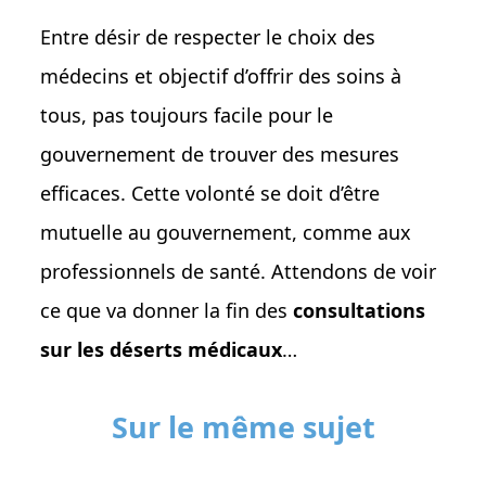
Entre désir de respecter le choix des
médecins et objectif d’offrir des soins à
tous, pas toujours facile pour le
gouvernement de trouver des mesures
efficaces. Cette volonté se doit d’être
mutuelle au gouvernement, comme aux
professionnels de santé. Attendons de voir
ce que va donner la fin des
consultations
sur les déserts médicaux
…
Sur le même sujet