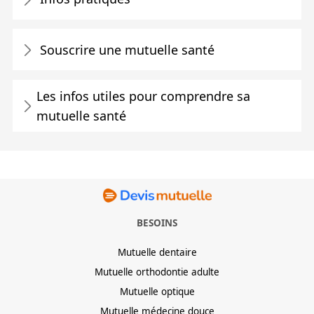
Souscrire une mutuelle santé
Les infos utiles pour comprendre sa
mutuelle santé
BESOINS
Mutuelle dentaire
Mutuelle orthodontie adulte
Mutuelle optique
Mutuelle médecine douce