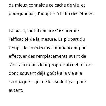
de mieux connaître ce cadre de vie, et
pourquoi pas, l’adopter à la fin des études.
Là aussi, faut-il encore s’assurer de
l’efficacité de la mesure. La plupart du
temps, les médecins commencent par
effectuer des remplacements avant de
s’installer dans leur propre cabinet, et ont
donc souvent déjà goûté à la vie à la
campagne… qui ne les séduit pas pour
autant.