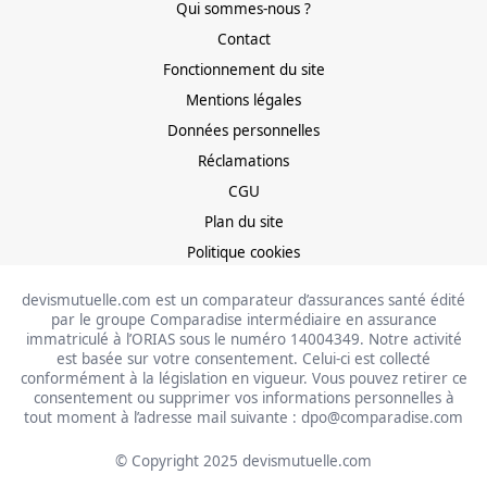
Qui sommes-nous ?
Contact
Fonctionnement du site
Mentions légales
Données personnelles
Réclamations
CGU
Plan du site
Politique cookies
devismutuelle.com est un comparateur d’assurances santé édité
par le groupe Comparadise intermédiaire en assurance
immatriculé à l’ORIAS sous le numéro 14004349. Notre activité
est basée sur votre consentement. Celui-ci est collecté
conformément à la législation en vigueur. Vous pouvez retirer ce
consentement ou supprimer vos informations personnelles à
tout moment à l’adresse mail suivante : dpo@comparadise.com
© Copyright 2025 devismutuelle.com