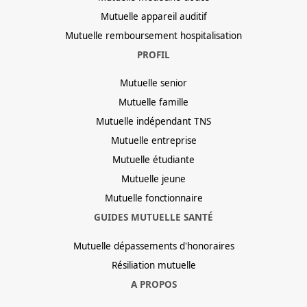
Mutuelle appareil auditif
Mutuelle remboursement hospitalisation
PROFIL
Mutuelle senior
Mutuelle famille
Mutuelle indépendant TNS
Mutuelle entreprise
Mutuelle étudiante
Mutuelle jeune
Mutuelle fonctionnaire
GUIDES MUTUELLE SANTÉ
Mutuelle dépassements d'honoraires
Résiliation mutuelle
A PROPOS