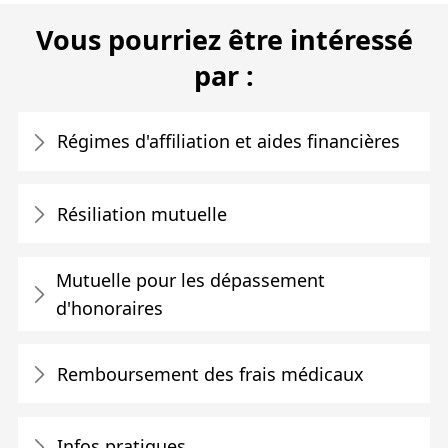
Vous pourriez être intéressé
par :
Régimes d'affiliation et aides financières
Résiliation mutuelle
Mutuelle pour les dépassement
d'honoraires
Remboursement des frais médicaux
Infos pratiques