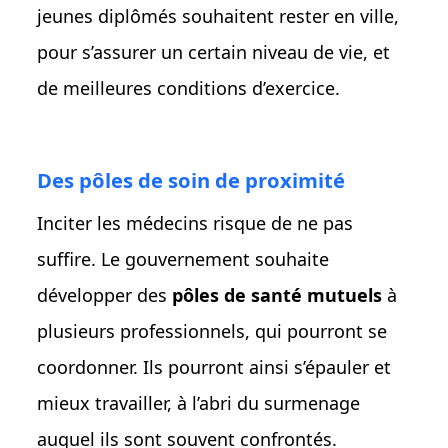
jeunes diplômés souhaitent rester en ville,
pour s’assurer un certain niveau de vie, et
de meilleures conditions d’exercice.
Des pôles de soin de proximité
Inciter les médecins risque de ne pas
suffire. Le gouvernement souhaite
développer des
pôles de santé mutuels
à
plusieurs professionnels, qui pourront se
coordonner. Ils pourront ainsi s’épauler et
mieux travailler, à l’abri du surmenage
auquel ils sont souvent confrontés.