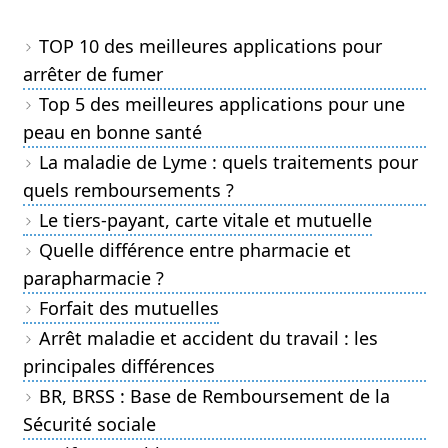
TOP 10 des meilleures applications pour
arrêter de fumer
Top 5 des meilleures applications pour une
peau en bonne santé
La maladie de Lyme : quels traitements pour
quels remboursements ?
Le tiers-payant, carte vitale et mutuelle
Quelle différence entre pharmacie et
parapharmacie ?
Forfait des mutuelles
Arrêt maladie et accident du travail : les
principales différences
BR, BRSS : Base de Remboursement de la
Sécurité sociale