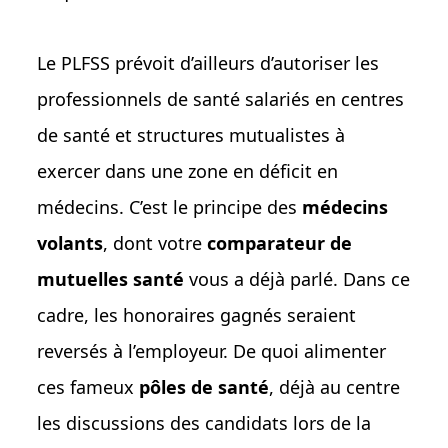
Le PLFSS prévoit d’ailleurs d’autoriser les
professionnels de santé salariés en centres
de santé et structures mutualistes à
exercer dans une zone en déficit en
médecins. C’est le principe des
médecins
volants
, dont votre
comparateur de
mutuelles santé
vous a déjà parlé. Dans ce
cadre, les honoraires gagnés seraient
reversés à l’employeur. De quoi alimenter
ces fameux
pôles de santé
, déjà au centre
les discussions des candidats lors de la