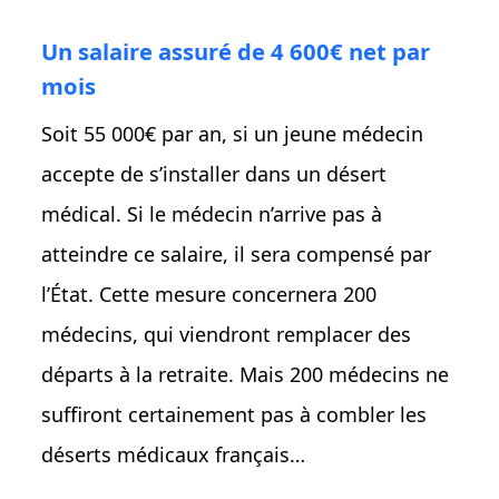
Un salaire assuré de 4 600€ net par
mois
Soit 55 000€ par an, si un jeune médecin
accepte de s’installer dans un désert
médical. Si le médecin n’arrive pas à
atteindre ce salaire, il sera compensé par
l’État. Cette mesure concernera 200
médecins, qui viendront remplacer des
départs à la retraite. Mais 200 médecins ne
suffiront certainement pas à combler les
déserts médicaux français…