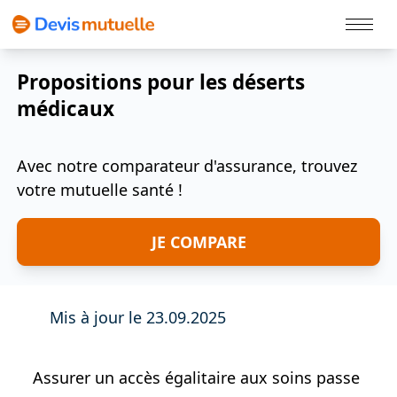
Politique Cookies
Propositions pour les déserts
médicaux
Avec notre comparateur d'assurance, trouvez
votre mutuelle santé !
JE COMPARE
Mis à jour le 23.09.2025
Assurer un accès égalitaire aux soins passe