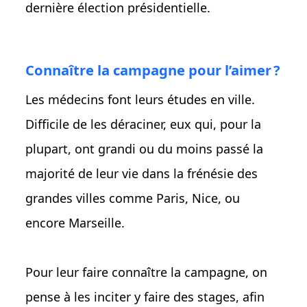
dernière élection présidentielle.
Connaître la campagne pour l’aimer ?
Les médecins font leurs études en ville.
Difficile de les déraciner, eux qui, pour la
plupart, ont grandi ou du moins passé la
majorité de leur vie dans la frénésie des
grandes villes comme Paris, Nice, ou
encore Marseille.
Pour leur faire connaître la campagne, on
pense à les inciter y faire des stages, afin